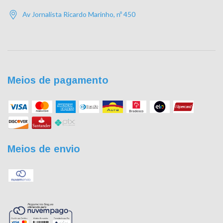
Av Jornalista Ricardo Marinho, nº 450
Meios de pagamento
Meios de envio