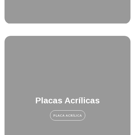
Placas Acrílicas
PLACA ACRÍLICA