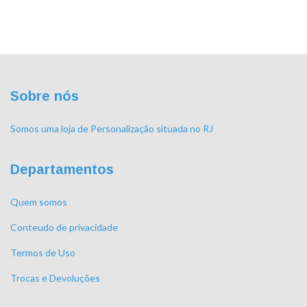
Sobre nós
Somos uma loja de Personalização situada no RJ
Departamentos
Quem somos
Conteudo de privacidade
Termos de Uso
Trocas e Devoluções