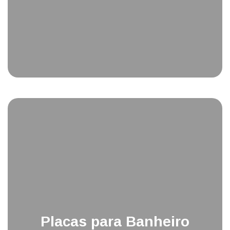
Placas para Banheiro