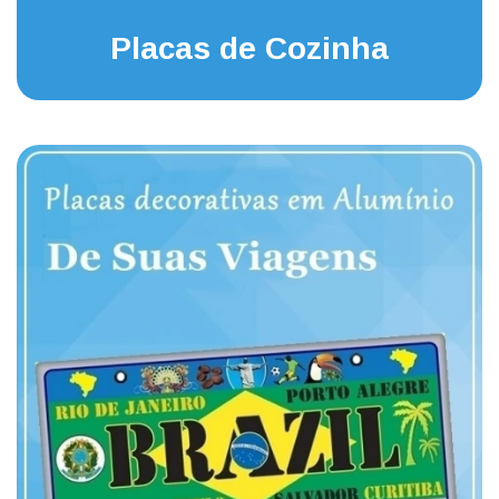
Placas de Cozinha