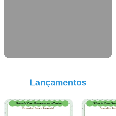
Lançamentos