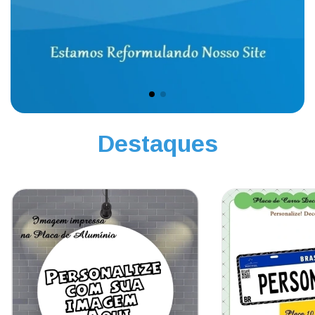
Destaques