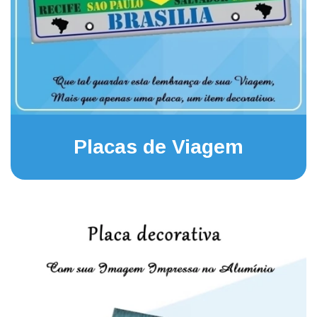
Placas de Viagem