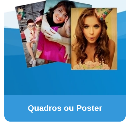
Quadros ou Poster