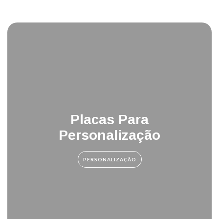
Placas Para
Personalização
PERSONALIZAÇÃO